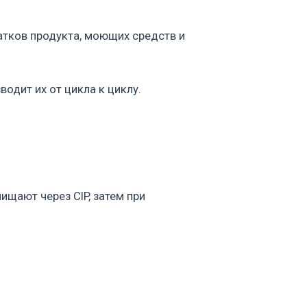
IP, затем при