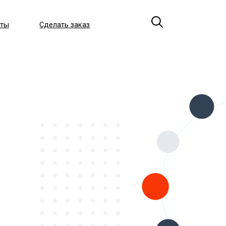
лать заказ