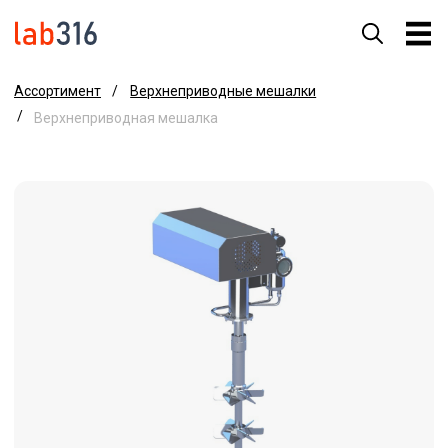
Ассортимент
/
Верхнеприводные мешалки
/
Верхнеприводная мешалка
Верхнеприводная мешалка
Верхнеприводная мешалка предназначена для