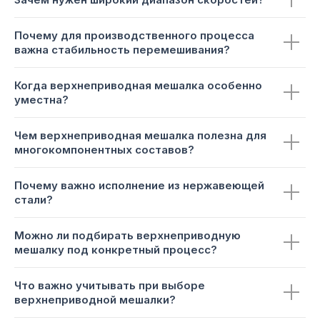
Почему для производственного процесса
важна стабильность перемешивания?
Когда верхнеприводная мешалка особенно
уместна?
Чем верхнеприводная мешалка полезна для
многокомпонентных составов?
Почему важно исполнение из нержавеющей
стали?
Можно ли подбирать верхнеприводную
мешалку под конкретный процесс?
Что важно учитывать при выборе
верхнеприводной мешалки?