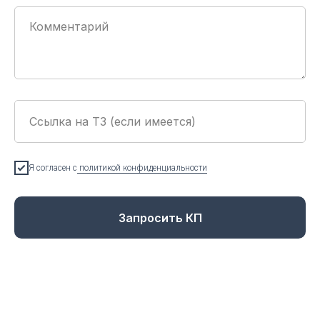
Я согласен с
политикой конфиденциальности
Запросить КП