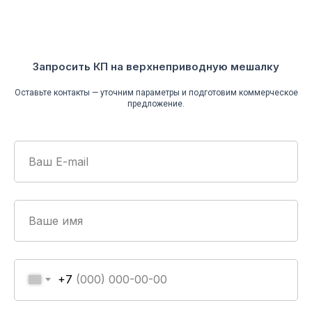
Запросить КП на верхнеприводную мешалку
Оставьте контакты — уточним параметры и подготовим коммерческое
предложение.
+7