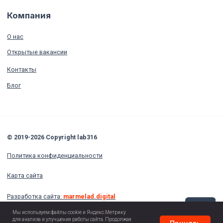
Мы используем файлы cookie и Яндекс.Метрику
для анализа и улучшения работы сайта. Продолжая